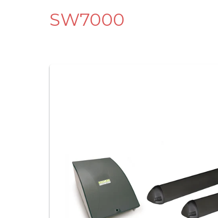
SW7000