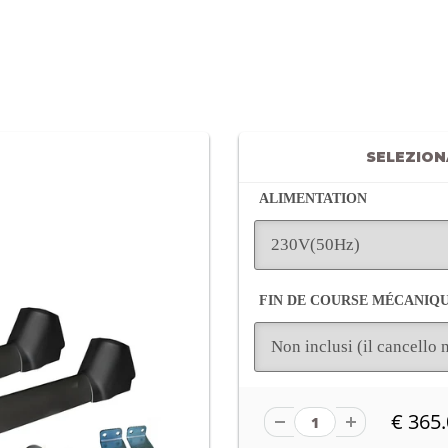
SELEZIONA
ALIMENTATION
FIN DE COURSE MÉCANIQ
€ 365