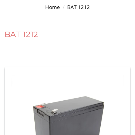
Home
BAT 1212
BAT 1212