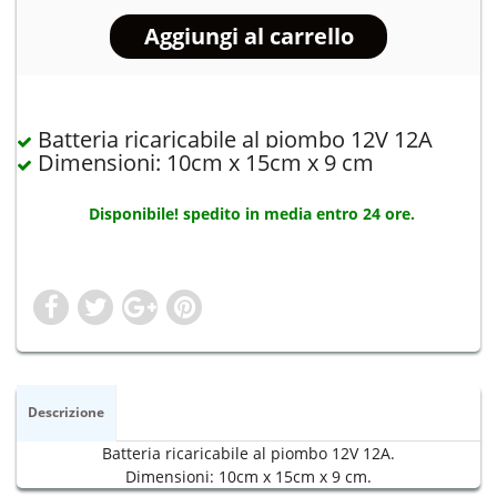
Batteria ricaricabile al piombo 12V 12A
Dimensioni: 10cm x 15cm x 9 cm
Disponibile! spedito in media entro 24 ore.
Descrizione
Batteria ricaricabile al piombo 12V 12A.
Dimensioni: 10cm x 15cm x 9 cm.