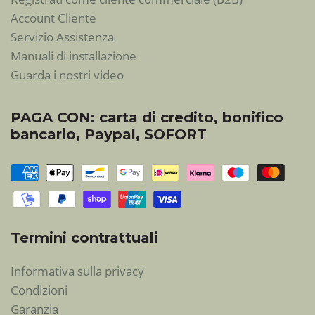
Account Cliente
Servizio Assistenza
Manuali di installazione
Guarda i nostri video
PAGA CON: carta di credito, bonifico
bancario, Paypal, SOFORT
Termini contrattuali
Informativa sulla privacy
Condizioni
Garanzia