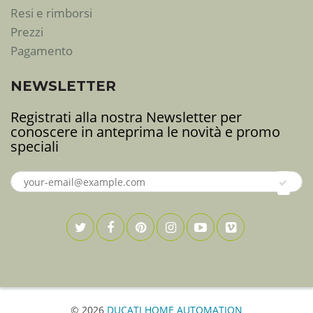
Resi e rimborsi
Prezzi
Pagamento
NEWSLETTER
Registrati alla nostra Newsletter per
conoscere in anteprima le novità e promo
speciali
© 2026
DUCATI HOME AUTOMATION