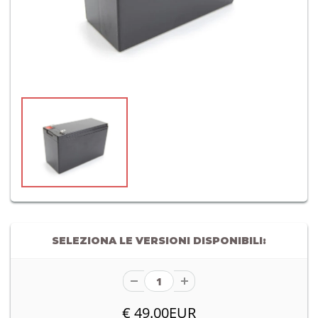
SELEZIONA LE VERSIONI DISPONIBILI:
€ 49.00EUR