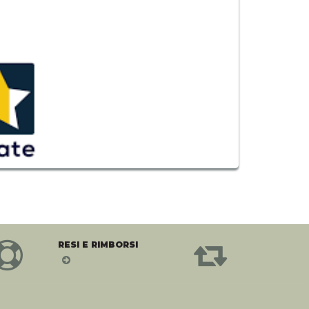
RESI E RIMBORSI