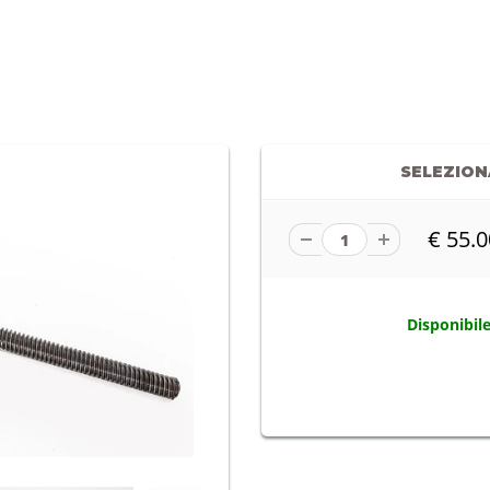
SELEZIONA
€ 55.
Disponibile