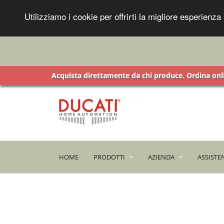
Utilizziamo i cookie per offrirti la migliore esperien
Acquista direttamente da chi produce. Ordina onli
HOME
PRODOTTI
AZIENDA
ASSISTE