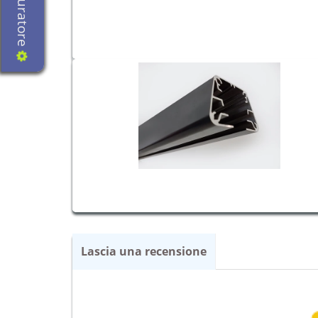
Configuratore
Lascia una recensione