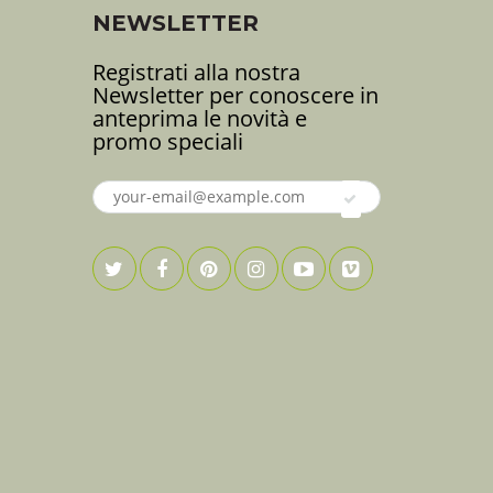
i
NEWSLETTER
Registrati alla nostra
Newsletter per conoscere in
anteprima le novità e
promo speciali