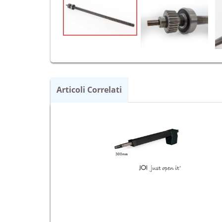
Articoli Correlati