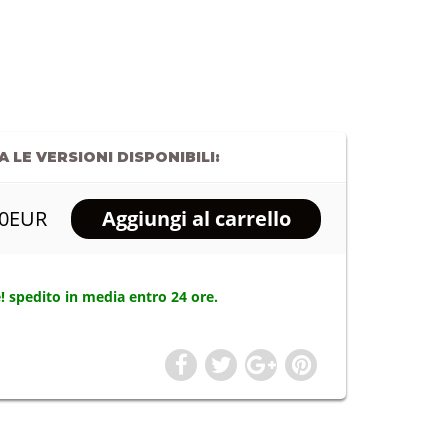
 LE VERSIONI DISPONIBILI:
00EUR
! spedito in media entro 24 ore.