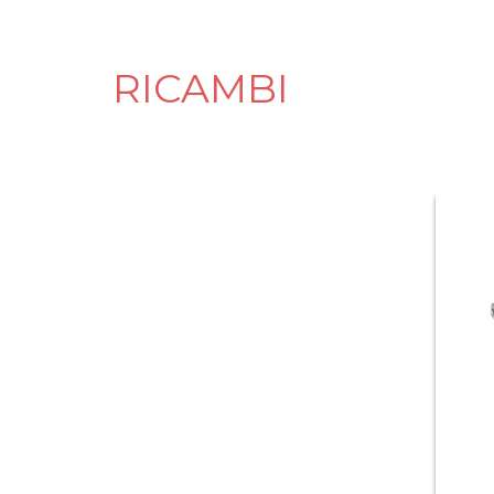
RICAMBI