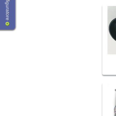
Configuratore