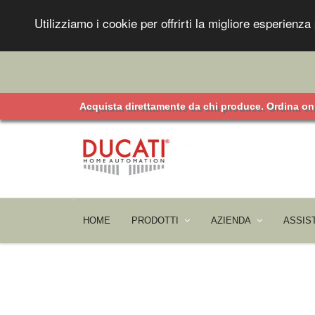
Utilizziamo i cookie per offrirti la migliore esperien
Acquista direttamente da chi produce. Ordina onl
HOME
PRODOTTI
AZIENDA
ASSIS