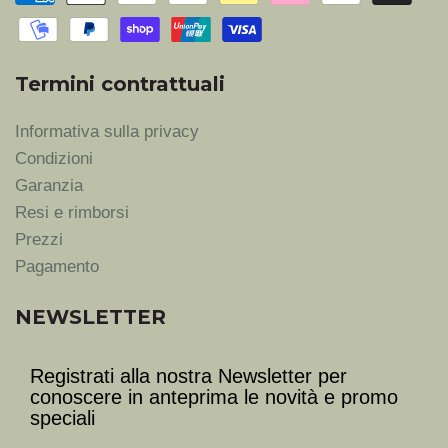
Termini contrattuali
Informativa sulla privacy
Condizioni
Garanzia
Resi e rimborsi
Prezzi
Pagamento
NEWSLETTER
Registrati alla nostra Newsletter per
conoscere in anteprima le novità e promo
speciali