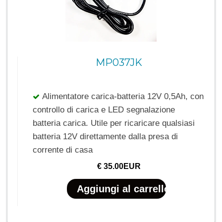
MP037JK
Prezzo IVA inclusa: € + trasporto
Alimentatore carica-batteria 12V 0,5Ah, con
controllo di carica e LED segnalazione
batteria carica. Utile per ricaricare qualsiasi
batteria 12V direttamente dalla presa di
corrente di casa
€ 35.00EUR