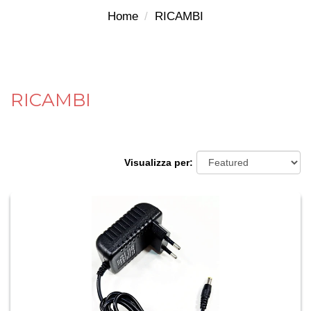
Home
RICAMBI
RICAMBI
Visualizza per: