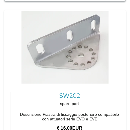
SW202
spare part
Descrizione Piastra di fissaggio posteriore compatibile
con attuatori serie EVO e EVE
€ 16.00EUR