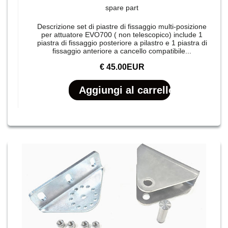
spare part
Descrizione set di piastre di fissaggio multi-posizione
per attuatore EVO700 ( non telescopico) include 1
piastra di fissaggio posteriore a pilastro e 1 piastra di
fissaggio anteriore a cancello compatibile...
€ 45.00EUR