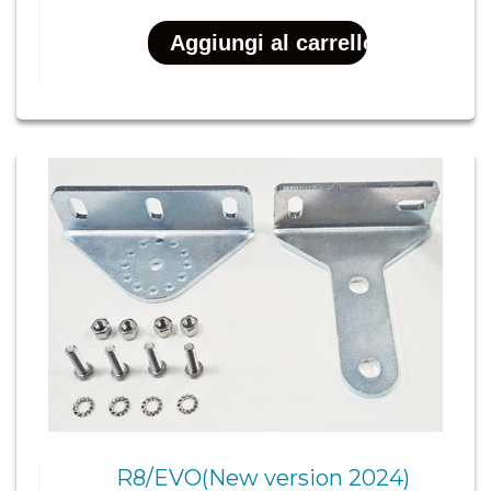
R8/EVO(New version 2024)