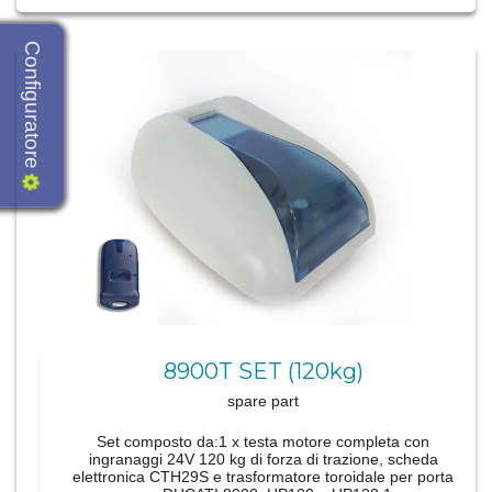
Configuratore
8900T SET (120kg)
spare part
Set composto da:1 x testa motore completa con
ingranaggi 24V 120 kg di forza di trazione, scheda
elettronica CTH29S e trasformatore toroidale per porta