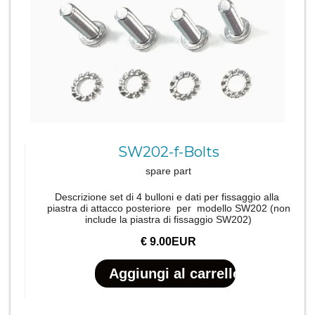
SW202-f-Bolts
spare part
Descrizione set di 4 bulloni e dati per fissaggio alla
piastra di attacco posteriore per modello SW202 (non
include la piastra di fissaggio SW202)
€ 9.00EUR