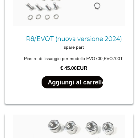
R8/EVOT (nuova versione 2024)
spare part
Piastre di fissaggio per modello:EVO700;EVO700T.
€ 45.00EUR