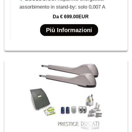
assorbimento in stand-by: solo 0,007 A
Da
€ 699.00EUR
Più Informazioni