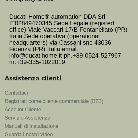
Ducati Home® automation DDA Srl
IT02849470345 Sede Legale (registed
office) Viale Vaccari 17/B Fontanellato (PR)
Italia Sede operativa (operational
headquarters) via Cassani snc 43036
Fidenza (PR) Italia email:
info@ducatihome.it ph.+39-0524-527967
m.+39-335-1022019
Assistenza clienti
Contattaci
Registrati come cliente commerciale (B2B)
Account Cliente
Servizio Assistenza
Manuali di installazione
Guarda i nostri video