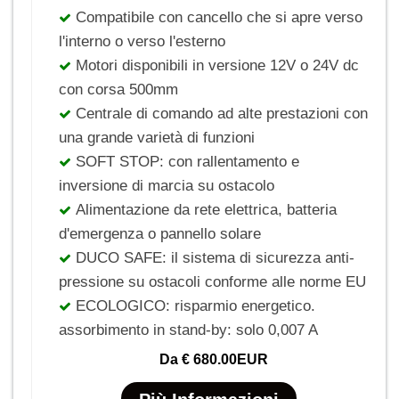
Compatibile con cancello che si apre verso
l'interno o verso l'esterno
Motori disponibili in versione 12V o 24V dc
con corsa 500mm
Centrale di comando ad alte prestazioni con
una grande varietà di funzioni
SOFT STOP: con rallentamento e
inversione di marcia su ostacolo
Alimentazione da rete elettrica, batteria
d'emergenza o pannello solare
DUCO SAFE: il sistema di sicurezza anti-
pressione su ostacoli conforme alle norme EU
ECOLOGICO: risparmio energetico.
assorbimento in stand-by: solo 0,007 A
Da
€ 680.00EUR