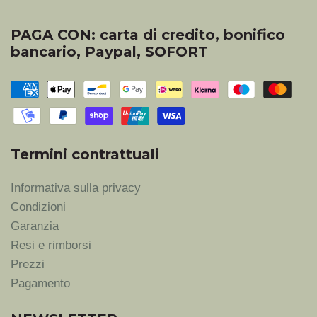
PAGA CON: carta di credito, bonifico
bancario, Paypal, SOFORT
Termini contrattuali
Informativa sulla privacy
Condizioni
Garanzia
Resi e rimborsi
Prezzi
Pagamento