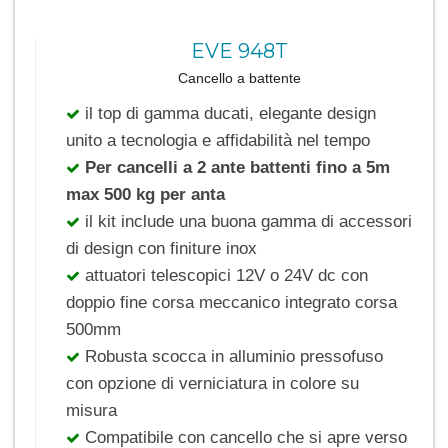
EVE 948T
Cancello a battente
il top di gamma ducati, elegante design
unito a tecnologia e affidabilità nel tempo
Per cancelli a 2 ante battenti fino a 5m
max 500 kg per anta
il kit include una buona gamma di accessori
di design con finiture inox
attuatori telescopici 12V o 24V dc con
doppio fine corsa meccanico integrato corsa
500mm
Robusta scocca in alluminio pressofuso
con opzione di verniciatura in colore su
misura
Compatibile con cancello che si apre verso