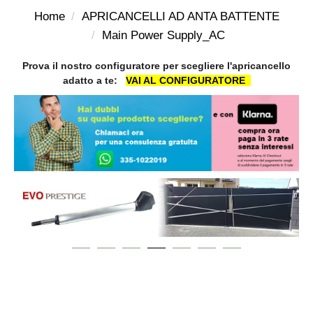
Home
APRICANCELLI AD ANTA BATTENTE
Main Power Supply_AC
Prova il nostro configuratore per scegliere l'apricancello
adatto a te:
VAI AL CONFIGURATORE