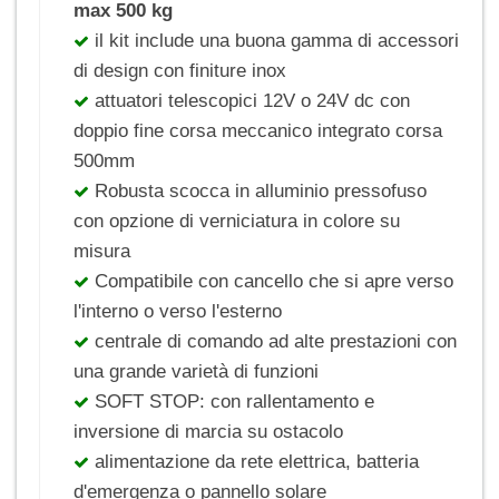
max 500 kg
il kit include una buona gamma di accessori
di design con finiture inox
attuatori telescopici 12V o 24V dc con
doppio fine corsa meccanico integrato corsa
500mm
Robusta scocca in alluminio pressofuso
con opzione di verniciatura in colore su
misura
Compatibile con cancello che si apre verso
l'interno o verso l'esterno
centrale di comando ad alte prestazioni con
una grande varietà di funzioni
SOFT STOP: con rallentamento e
inversione di marcia su ostacolo
alimentazione da rete elettrica, batteria
d'emergenza o pannello solare