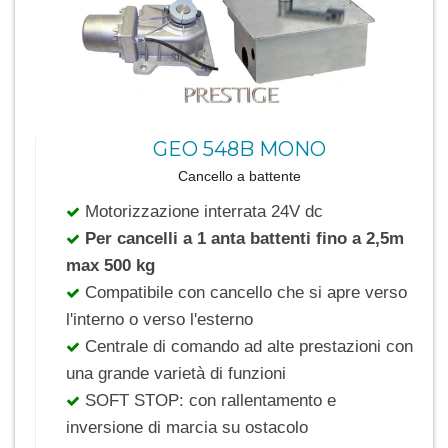
GEO 548B MONO
Cancello a battente
Motorizzazione interrata 24V dc
Per cancelli a 1 anta battenti fino a 2,5m
max 500 kg
Compatibile con cancello che si apre verso
l'interno o verso l'esterno
Centrale di comando ad alte prestazioni con
una grande varietà di funzioni
SOFT STOP: con rallentamento e
inversione di marcia su ostacolo