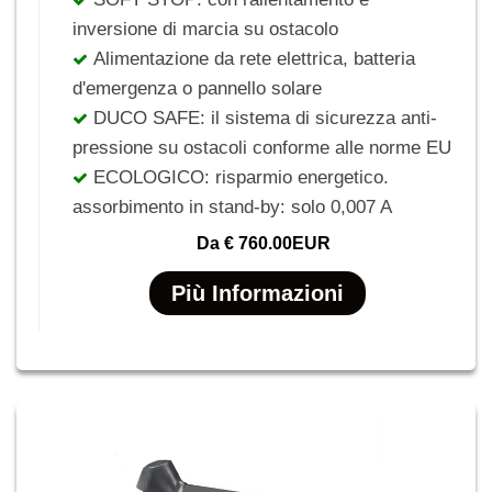
inversione di marcia su ostacolo
Alimentazione da rete elettrica, batteria
d'emergenza o pannello solare
DUCO SAFE: il sistema di sicurezza anti-
pressione su ostacoli conforme alle norme EU
ECOLOGICO: risparmio energetico.
assorbimento in stand-by: solo 0,007 A
Da
€ 760.00EUR
Più Informazioni