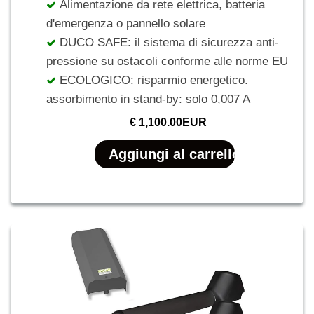
Alimentazione da rete elettrica, batteria
d'emergenza o pannello solare
DUCO SAFE: il sistema di sicurezza anti-
pressione su ostacoli conforme alle norme EU
ECOLOGICO: risparmio energetico.
assorbimento in stand-by: solo 0,007 A
€ 1,100.00EUR