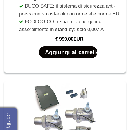
DUCO SAFE: il sistema di sicurezza anti-
pressione su ostacoli conforme alle norme EU
ECOLOGICO: risparmio energetico.
assorbimento in stand-by: solo 0,007 A
€ 999.00EUR
Configuratore