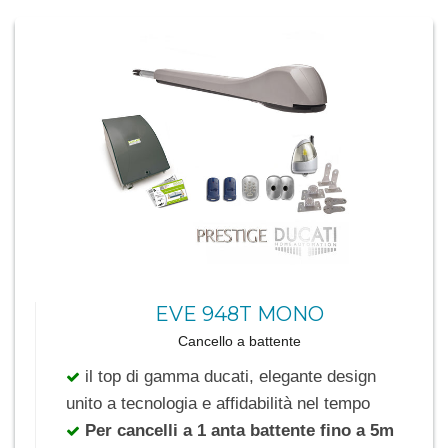
EVE 948T MONO
Cancello a battente
il top di gamma ducati, elegante design
unito a tecnologia e affidabilità nel tempo
Per cancelli a 1 anta battente fino a 5m