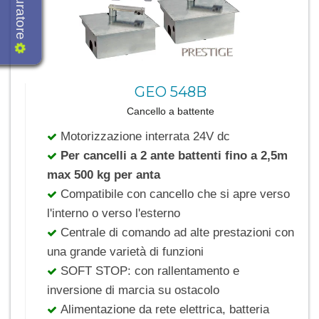
GEO 548B
Cancello a battente
Motorizzazione interrata 24V dc
Per cancelli a 2 ante battenti fino a 2,5m
max 500 kg per anta
Compatibile con cancello che si apre verso
l'interno o verso l'esterno
Centrale di comando ad alte prestazioni con
una grande varietà di funzioni
SOFT STOP: con rallentamento e
inversione di marcia su ostacolo
Alimentazione da rete elettrica, batteria