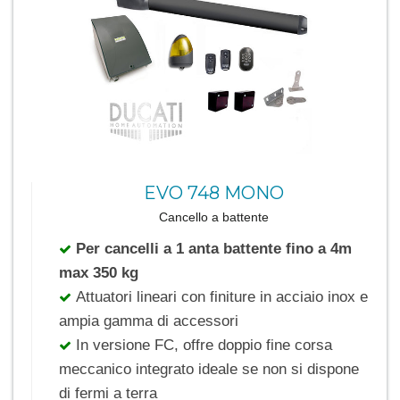
EVO 748 MONO
Cancello a battente
Per cancelli a 1 anta battente fino a 4m
max 350 kg
Attuatori lineari con finiture in acciaio inox e
ampia gamma di accessori
In versione FC, offre doppio fine corsa
meccanico integrato ideale se non si dispone
di fermi a terra