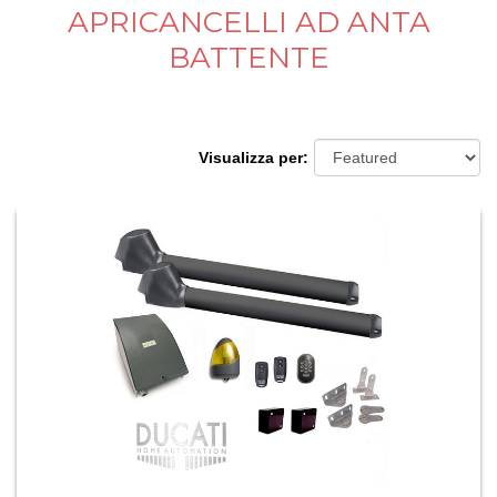
APRICANCELLI AD ANTA
BATTENTE
Visualizza per: