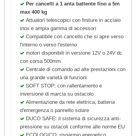
Per cancelli a 1 anta battente fino a 5m
max 400 kg
Attuatori telescopici con finiture in acciaio
inox e ampia gamma di accessori
Compatibile con cancello che si apre verso
l'interno o verso l'esterno
motori disponibili in versione 12V o 24V dc
con corsa 500mm
Centrale di comando ad alte prestazioni con
una grande varietà di funzioni
SOFT STOP: con rallentamento e
inversione di marcia su ostacolo
Alimentazione da rete elettrica, batteria
d'emergenza o pannello solare
DUCO SAFE: il sistema di sicurezza anti-
pressione su ostacoli conforme alle norme EU
ECOLOGICO: risparmio energetico.