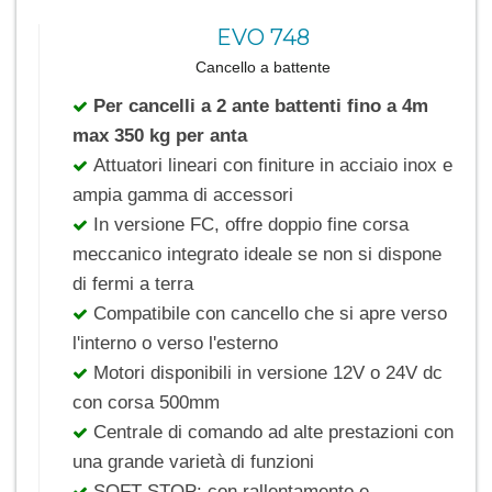
EVO 748
Cancello a battente
Per cancelli a 2 ante battenti fino a 4m
max 350 kg per anta
Attuatori lineari con finiture in acciaio inox e
ampia gamma di accessori
In versione FC, offre doppio fine corsa
meccanico integrato ideale se non si dispone
di fermi a terra
Compatibile con cancello che si apre verso
l'interno o verso l'esterno
Motori disponibili in versione 12V o 24V dc
con corsa 500mm
Centrale di comando ad alte prestazioni con
una grande varietà di funzioni
SOFT STOP: con rallentamento e