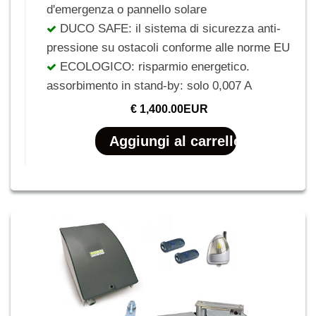
d'emergenza o pannello solare
DUCO SAFE: il sistema di sicurezza anti-
pressione su ostacoli conforme alle norme EU
ECOLOGICO: risparmio energetico.
assorbimento in stand-by: solo 0,007 A
€ 1,400.00EUR