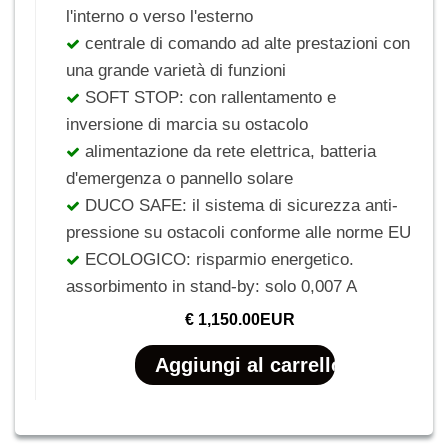
l'interno o verso l'esterno
centrale di comando ad alte prestazioni con
una grande varietà di funzioni
SOFT STOP: con rallentamento e
inversione di marcia su ostacolo
alimentazione da rete elettrica, batteria
d'emergenza o pannello solare
DUCO SAFE: il sistema di sicurezza anti-
pressione su ostacoli conforme alle norme EU
ECOLOGICO: risparmio energetico.
assorbimento in stand-by: solo 0,007 A
€ 1,150.00EUR